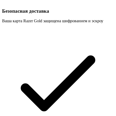
Безопасная доставка
Ваша карта Razer Gold защищена шифрованием и эскроу