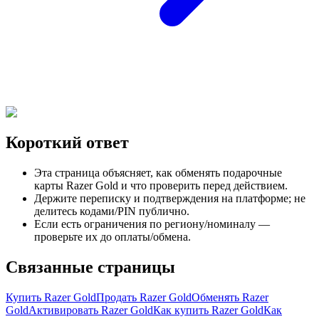
Короткий ответ
Эта страница объясняет, как обменять подарочные
карты Razer Gold и что проверить перед действием.
Держите переписку и подтверждения на платформе; не
делитесь кодами/PIN публично.
Если есть ограничения по региону/номиналу —
проверьте их до оплаты/обмена.
Связанные страницы
Купить Razer Gold
Продать Razer Gold
Обменять Razer
Gold
Активировать Razer Gold
Как купить Razer Gold
Как