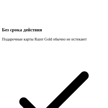
Без срока действия
Подарочные карты Razer Gold обычно не истекают