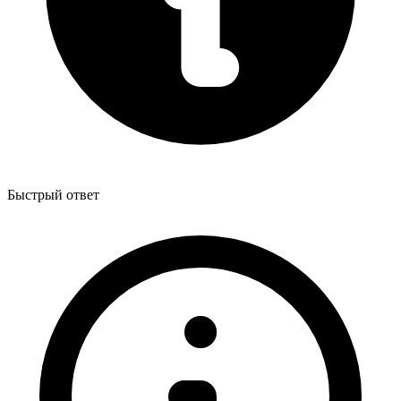
Быстрый ответ