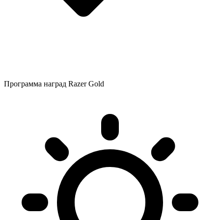
Программа наград Razer Gold