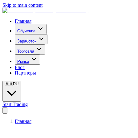
Skip to main content
Главная
Обучение
Заработок
Торговля
Рынки
Блог
Партнеры
🇷🇺
RU
Start Trading
Главная