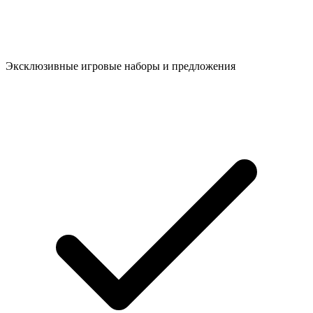
Эксклюзивные игровые наборы и предложения