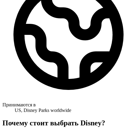
Принимаются в
US, Disney Parks worldwide
Почему стоит выбрать Disney?