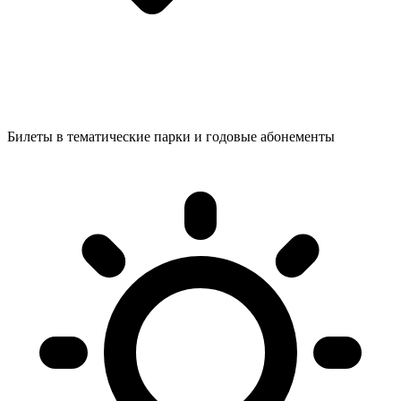
Билеты в тематические парки и годовые абонементы