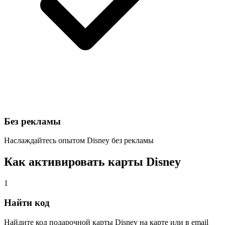
Без рекламы
Наслаждайтесь опытом Disney без рекламы
Как активировать карты Disney
1
Найти код
Найдите код подарочной карты Disney на карте или в email