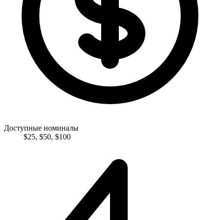
Доступные номиналы
$
25
,
$
50
,
$
100