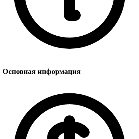
Основная информация