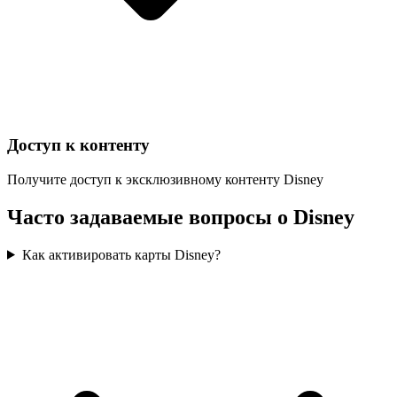
Доступ к контенту
Получите доступ к эксклюзивному контенту Disney
Часто задаваемые вопросы о Disney
Как активировать карты Disney?