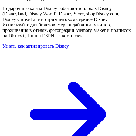
Подарочные карты Disney работают в парках Disney
(Disneyland, Disney World), Disney Store, shopDisney.com,
Disney Cruise Line и стриминговом сервисе Disney+.
Используйте для билетов, мерчандайзинга, ужинов,
проживания в отелях, фотографий Memory Maker и подписок
на Disney+, Hulu и ESPN+ в комплекте.
Узнать как активировать Disney