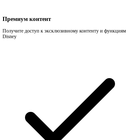
Премиум контент
Получите доступ к эксклюзивному контенту и функциям
Disney