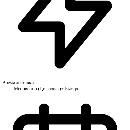
Время доставки
Мгновенно (Цифровая)
⚡
Быстро