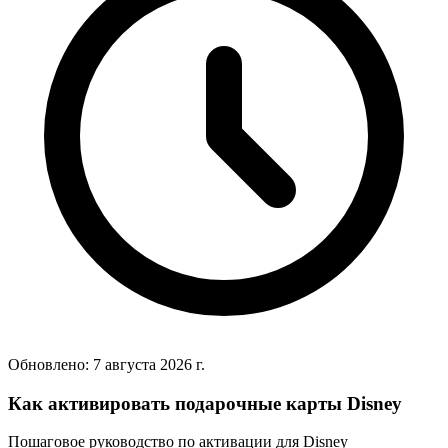
Обновлено:
7 августа 2026 г.
Как активировать подарочные карты Disney
Пошаговое руководство по активации для Disney