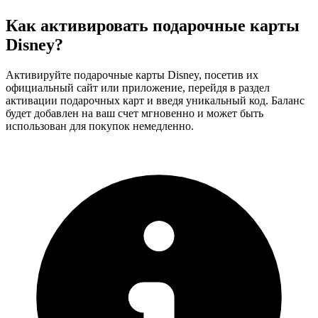
Как активировать подарочные карты
Disney?
Активируйте подарочные карты Disney, посетив их
официальный сайт или приложение, перейдя в раздел
активации подарочных карт и введя уникальный код. Баланс
будет добавлен на ваш счет мгновенно и может быть
использован для покупок немедленно.