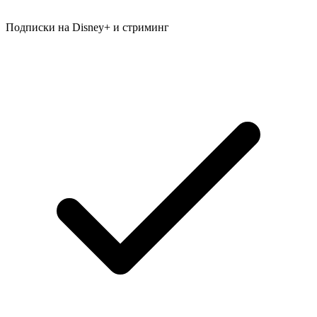
Подписки на Disney+ и стриминг