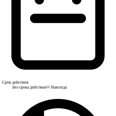
Срок действия
Без срока действия
♾️
Навсегда