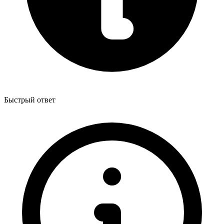
Быстрый ответ