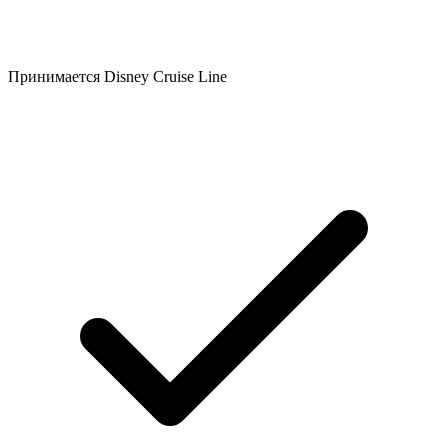
Принимается Disney Cruise Line