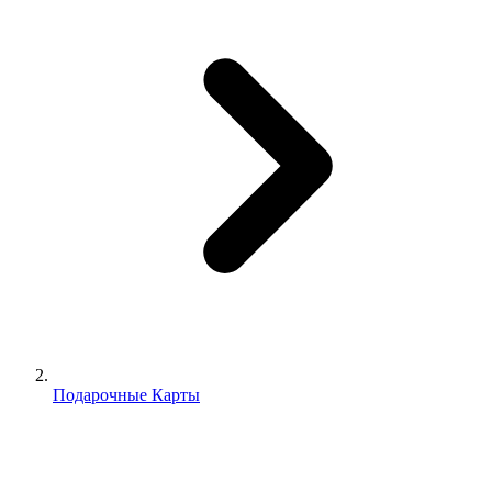
Подарочные Карты