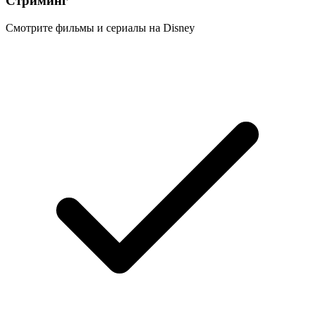
Стриминг
Смотрите фильмы и сериалы на Disney