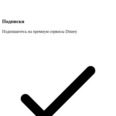
Подписки
Подпишитесь на премиум сервисы Disney