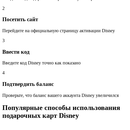
2
Посетить сайт
Перейдите на официальную страницу активации Disney
3
Ввести код
Введите код Disney точно как показано
4
Подтвердить баланс
Проверьте, что баланс вашего аккаунта Disney увеличился
Популярные способы использования
подарочных карт Disney