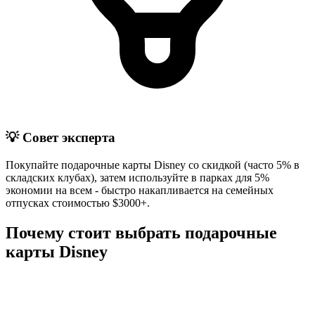
💡 Совет эксперта
Покупайте подарочные карты Disney со скидкой (часто 5% в
складских клубах), затем используйте в парках для 5%
экономии на всем - быстро накапливается на семейных
отпусках стоимостью $3000+.
Почему стоит выбрать подарочные
карты Disney