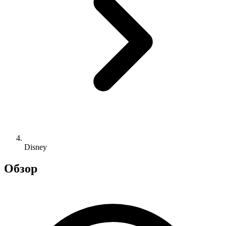
Disney
Обзор