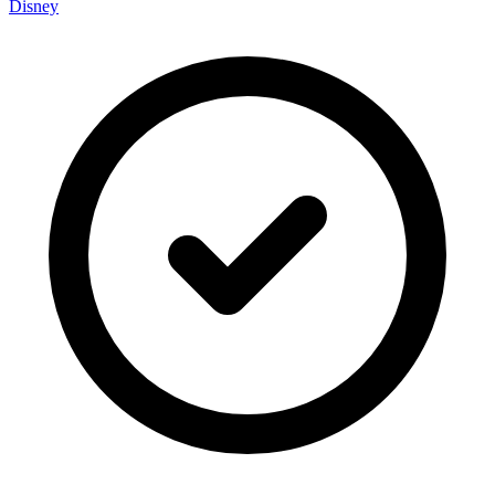
Disney