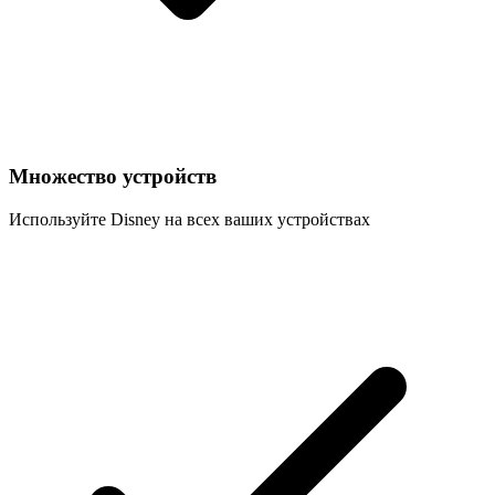
Множество устройств
Используйте Disney на всех ваших устройствах