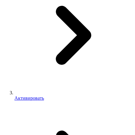
Активировать