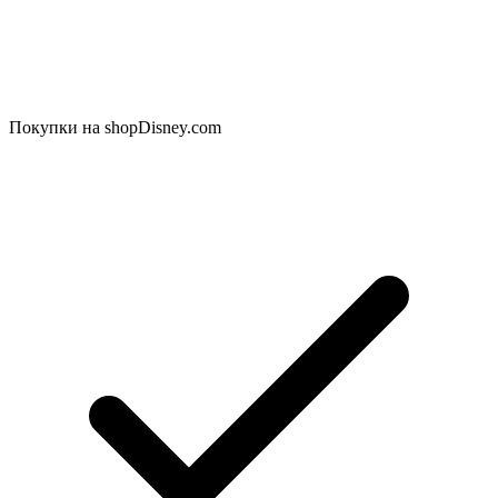
Покупки на shopDisney.com