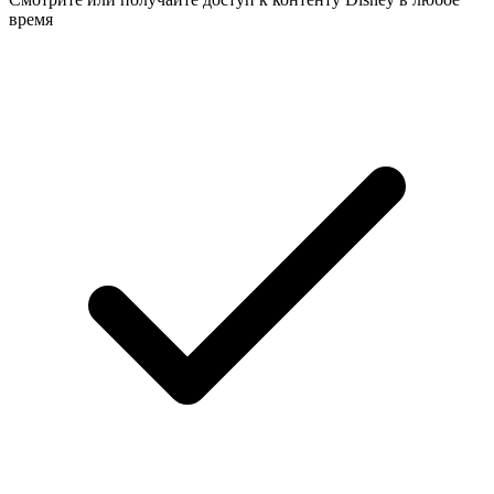
время