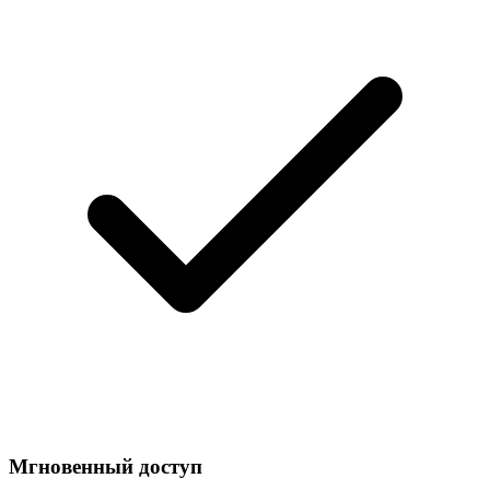
Мгновенный доступ