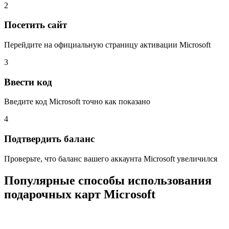
2
Посетить сайт
Перейдите на официальную страницу активации Microsoft
3
Ввести код
Введите код Microsoft точно как показано
4
Подтвердить баланс
Проверьте, что баланс вашего аккаунта Microsoft увеличился
Популярные способы использования
подарочных карт Microsoft