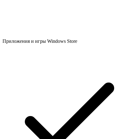
Приложения и игры Windows Store