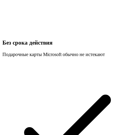
Без срока действия
Подарочные карты Microsoft обычно не истекают