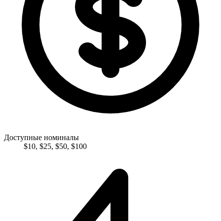
Доступные номиналы
$
10
,
$
25
,
$
50
,
$
100