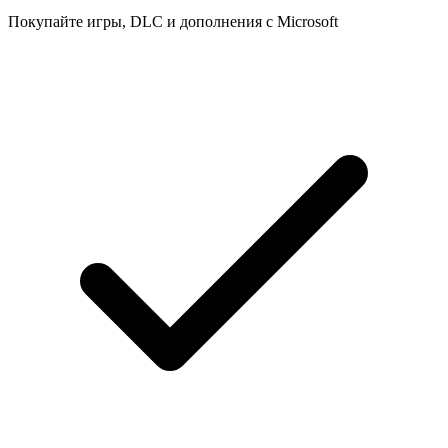
Покупайте игры, DLC и дополнения с Microsoft