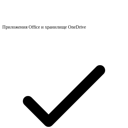
Приложения Office и хранилище OneDrive