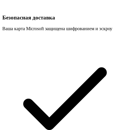
Безопасная доставка
Ваша карта Microsoft защищена шифрованием и эскроу