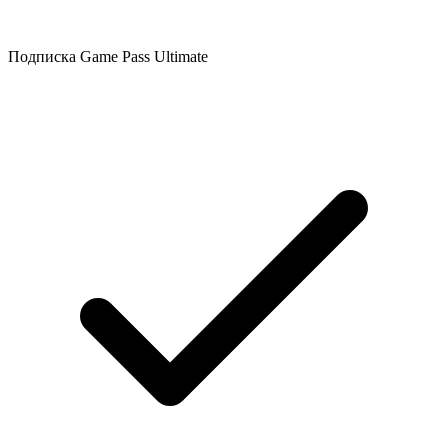
Подписка Game Pass Ultimate