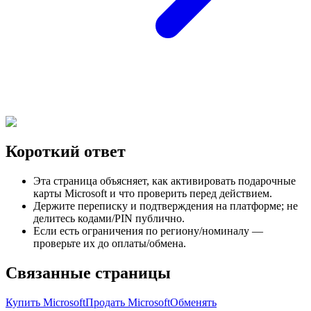
Короткий ответ
Эта страница объясняет, как активировать подарочные
карты Microsoft и что проверить перед действием.
Держите переписку и подтверждения на платформе; не
делитесь кодами/PIN публично.
Если есть ограничения по региону/номиналу —
проверьте их до оплаты/обмена.
Связанные страницы
Купить Microsoft
Продать Microsoft
Обменять