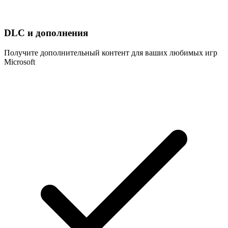
DLC и дополнения
Получите дополнительный контент для ваших любимых игр
Microsoft