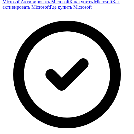
Microsoft
Активировать Microsoft
Как купить Microsoft
Как
активировать Microsoft
Где купить Microsoft