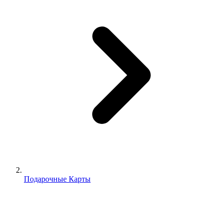
Подарочные Карты