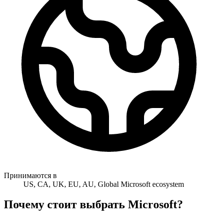
Принимаются в
US, CA, UK, EU, AU, Global Microsoft ecosystem
Почему стоит выбрать Microsoft?