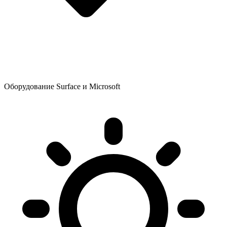
Оборудование Surface и Microsoft