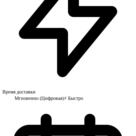
Время доставки
Мгновенно (Цифровая)
⚡
Быстро