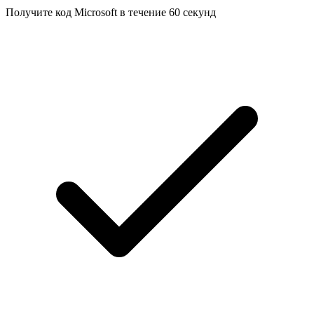
Получите код Microsoft в течение 60 секунд