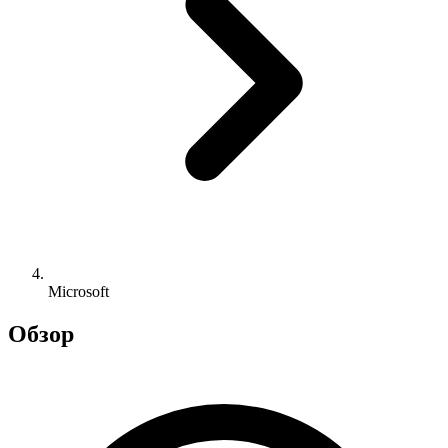
Microsoft
Обзор