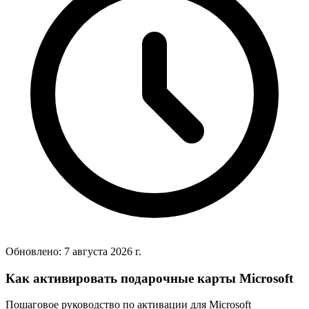
Обновлено:
7 августа 2026 г.
Как активировать подарочные карты Microsoft
Пошаговое руководство по активации для Microsoft