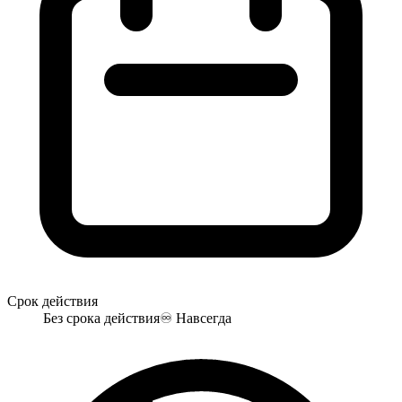
Срок действия
Без срока действия
♾️
Навсегда