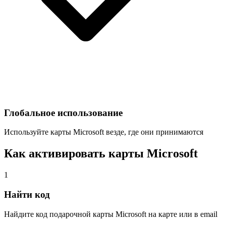
Глобальное использование
Используйте карты Microsoft везде, где они принимаются
Как активировать карты Microsoft
1
Найти код
Найдите код подарочной карты Microsoft на карте или в email