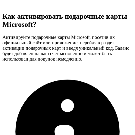
Как активировать подарочные карты
Microsoft?
Активируйте подарочные карты Microsoft, посетив их
официальный сайт или приложение, перейдя в раздел
активации подарочных карт и введя уникальный код. Баланс
будет добавлен на ваш счет мгновенно и может быть
использован для покупок немедленно.