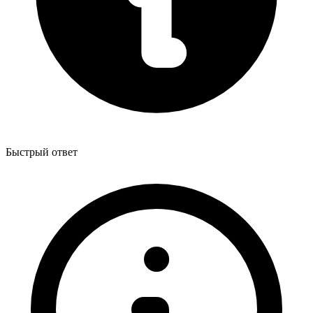
Быстрый ответ