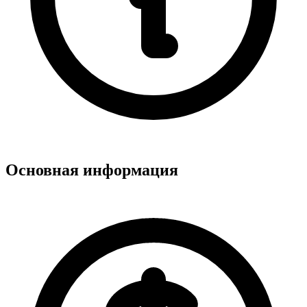
Основная информация