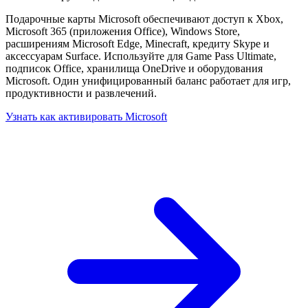
Подарочные карты Microsoft обеспечивают доступ к Xbox,
Microsoft 365 (приложения Office), Windows Store,
расширениям Microsoft Edge, Minecraft, кредиту Skype и
аксессуарам Surface. Используйте для Game Pass Ultimate,
подписок Office, хранилища OneDrive и оборудования
Microsoft. Один унифицированный баланс работает для игр,
продуктивности и развлечений.
Узнать как активировать Microsoft