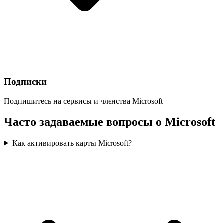
Подписки
Подпишитесь на сервисы и членства Microsoft
Часто задаваемые вопросы о Microsoft
Как активировать карты Microsoft?