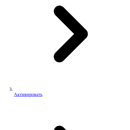
Активировать