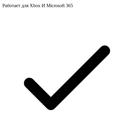
Работает для Xbox И Microsoft 365