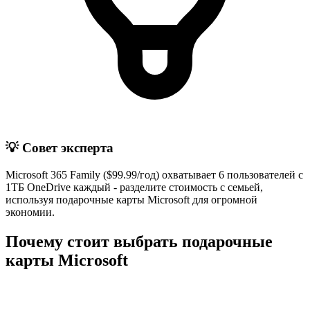
💡 Совет эксперта
Microsoft 365 Family ($99.99/год) охватывает 6 пользователей с
1ТБ OneDrive каждый - разделите стоимость с семьей,
используя подарочные карты Microsoft для огромной
экономии.
Почему стоит выбрать подарочные
карты Microsoft