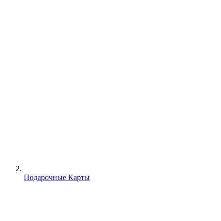
Подарочные Карты