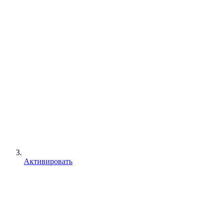
Активировать