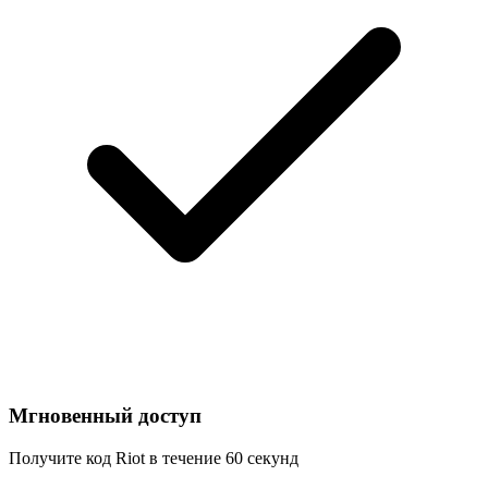
Мгновенный доступ
Получите код Riot в течение 60 секунд