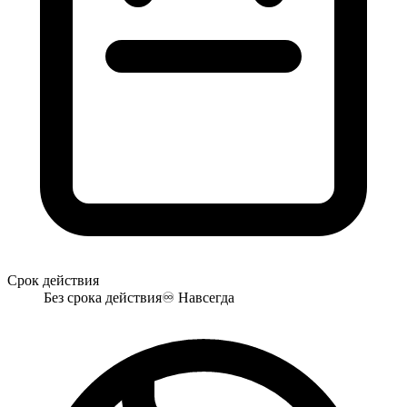
Срок действия
Без срока действия
♾️
Навсегда