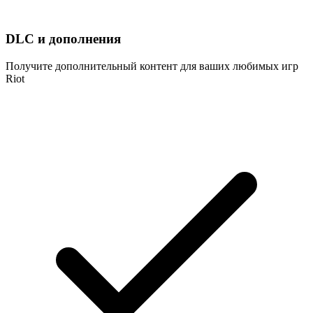
DLC и дополнения
Получите дополнительный контент для ваших любимых игр
Riot