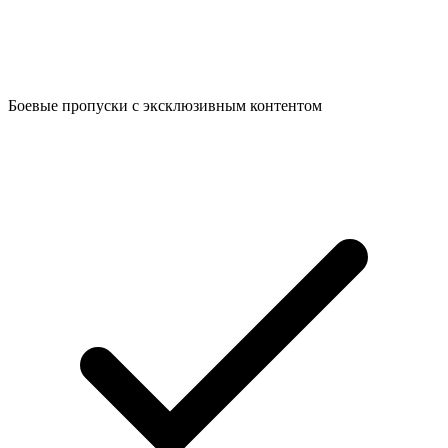
Боевые пропуски с эксклюзивным контентом