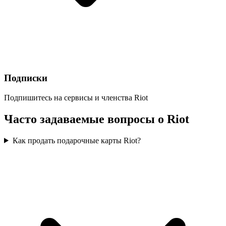
Подписки
Подпишитесь на сервисы и членства Riot
Часто задаваемые вопросы о Riot
Как продать подарочные карты Riot?