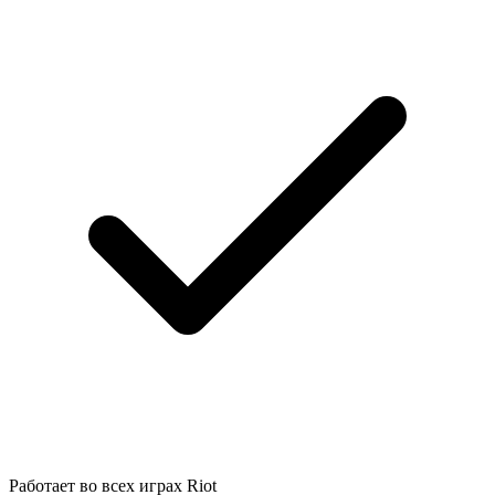
Работает во всех играх Riot