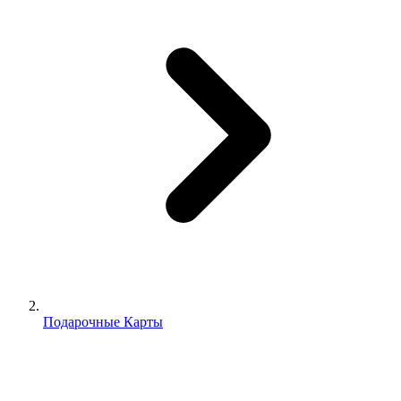
Подарочные Карты