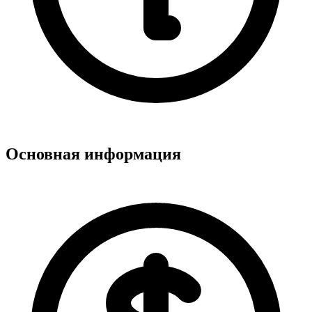
Основная информация