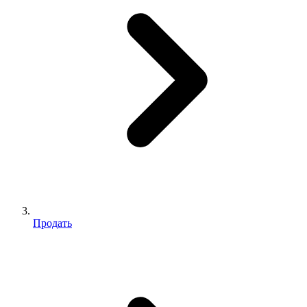
Продать