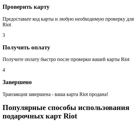
Проверить карту
Предоставьте код карты и любую необходимую проверку для
Riot
3
Получить оплату
Получите оплату быстро после проверки вашей карты Riot
4
Завершено
Транзакция завершена - ваша карта Riot продана!
Популярные способы использования
подарочных карт Riot