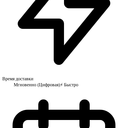
Время доставки
Мгновенно (Цифровая)
⚡
Быстро