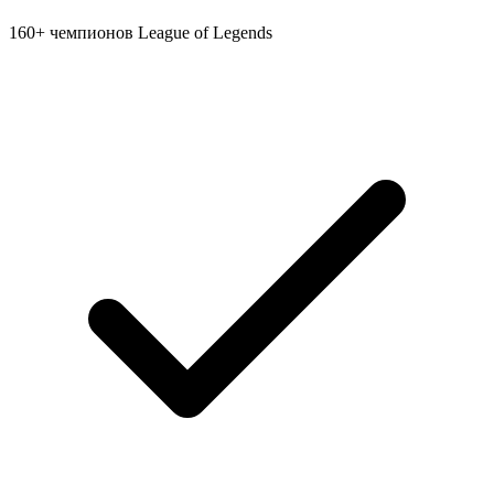
160+ чемпионов League of Legends