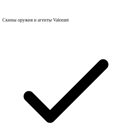
Скины оружия и агенты Valorant