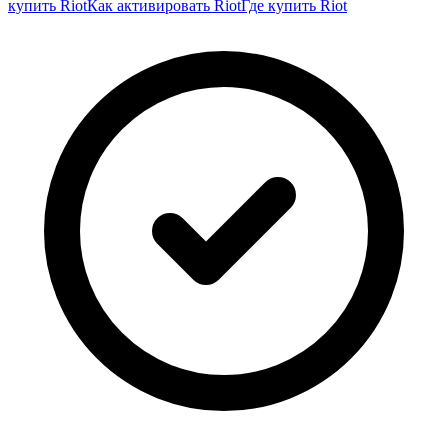
купить Riot
Как активировать Riot
Где купить Riot