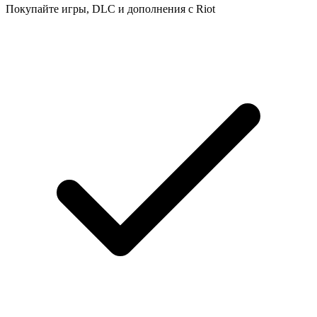
Покупайте игры, DLC и дополнения с Riot