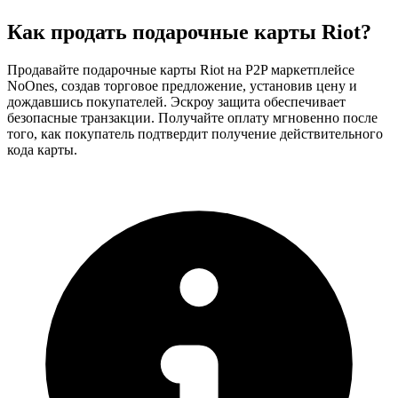
Как продать подарочные карты Riot?
Продавайте подарочные карты Riot на P2P маркетплейсе
NoOnes, создав торговое предложение, установив цену и
дождавшись покупателей. Эскроу защита обеспечивает
безопасные транзакции. Получайте оплату мгновенно после
того, как покупатель подтвердит получение действительного
кода карты.