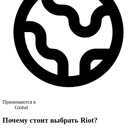
Принимаются в
Global
Почему стоит выбрать Riot?