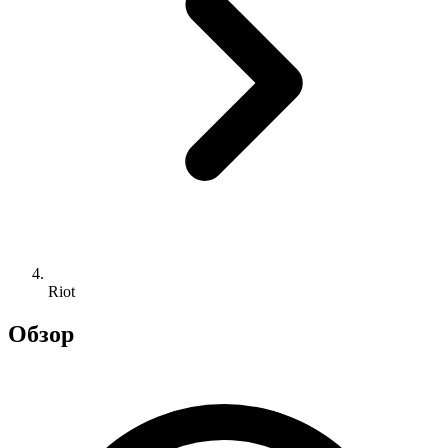
Riot
Обзор