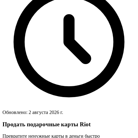
Обновлено:
2 августа 2026 г.
Продать подарочные карты Riot
Превратите ненужные карты в деньги быстро