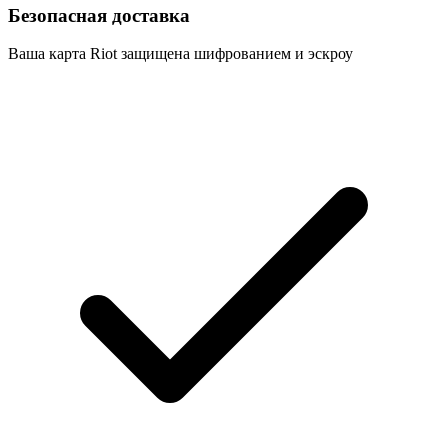
Безопасная доставка
Ваша карта Riot защищена шифрованием и эскроу