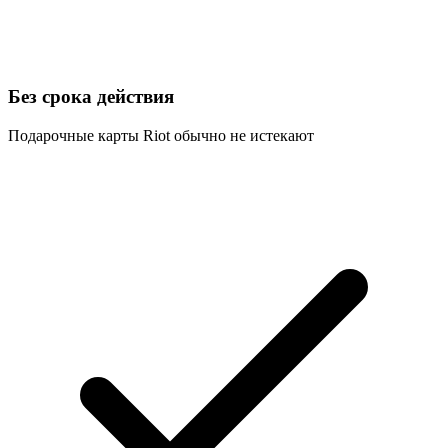
Без срока действия
Подарочные карты Riot обычно не истекают