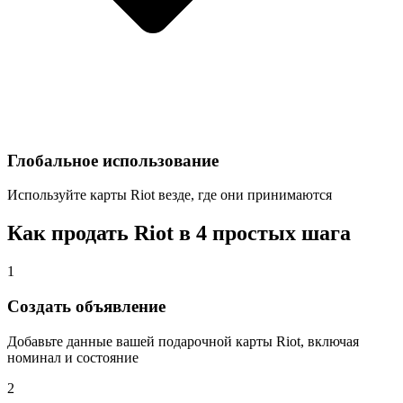
Глобальное использование
Используйте карты Riot везде, где они принимаются
Как продать Riot в 4 простых шага
1
Создать объявление
Добавьте данные вашей подарочной карты Riot, включая
номинал и состояние
2