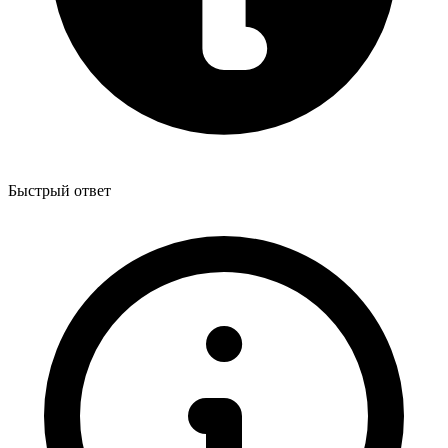
Быстрый ответ