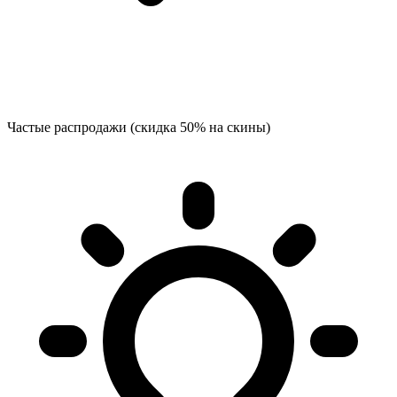
Частые распродажи (скидка 50% на скины)