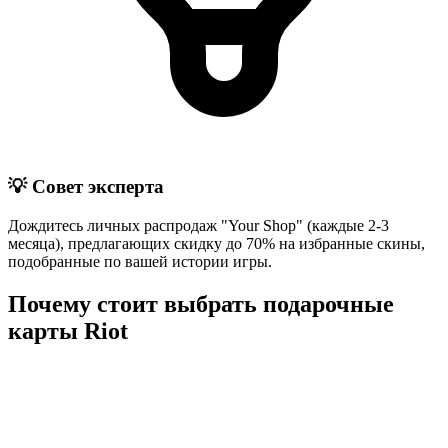
💡 Совет эксперта
Дождитесь личных распродаж "Your Shop" (каждые 2-3
месяца), предлагающих скидку до 70% на избранные скины,
подобранные по вашей истории игры.
Почему стоит выбрать подарочные
карты Riot