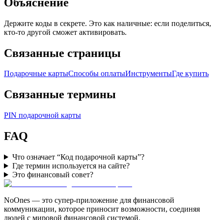
Объяснение
Держите коды в секрете. Это как наличные: если поделиться,
кто-то другой сможет активировать.
Связанные страницы
Подарочные карты
Способы оплаты
Инструменты
Где купить
Связанные термины
PIN подарочной карты
FAQ
Что означает “Код подарочной карты”?
Где термин используется на сайте?
Это финансовый совет?
NoOnes — это супер-приложение для финансовой
коммуникации, которое приносит возможности, соединяя
людей с мировой финансовой системой.