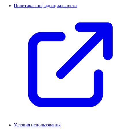
Политика конфиденциальности
Условия использования