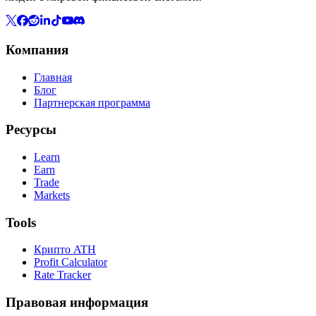
Компания
Главная
Блог
Партнерская программа
Ресурсы
Learn
Earn
Trade
Markets
Tools
Крипто ATH
Profit Calculator
Rate Tracker
Правовая информация