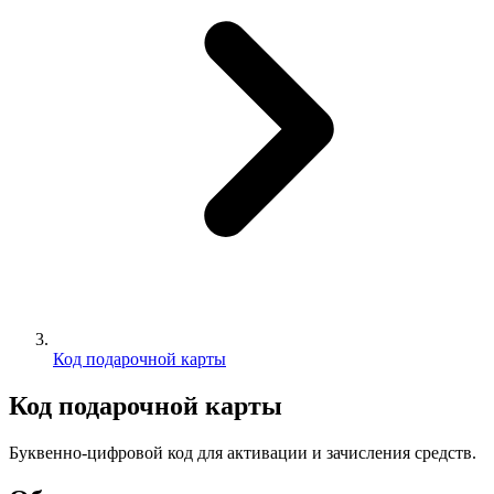
Код подарочной карты
Код подарочной карты
Буквенно-цифровой код для активации и зачисления средств.