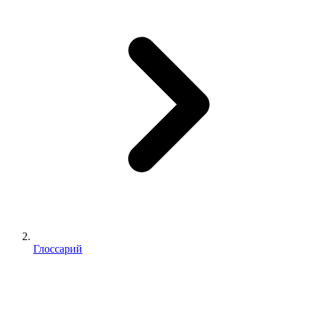
Глоссарий