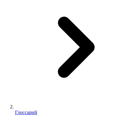
Глоссарий