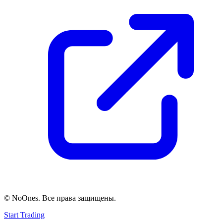
© NoOnes. Все права защищены.
Start Trading