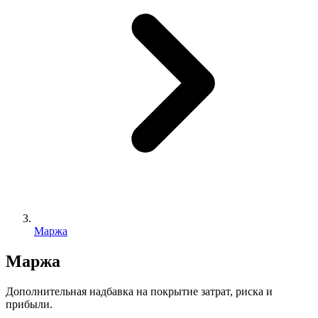
Маржа
Маржа
Дополнительная надбавка на покрытие затрат, риска и
прибыли.