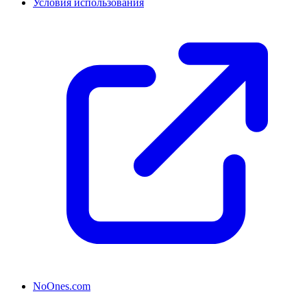
Условия использования
NoOnes.com