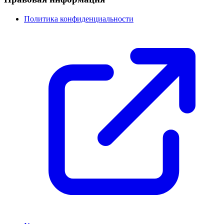
Политика конфиденциальности