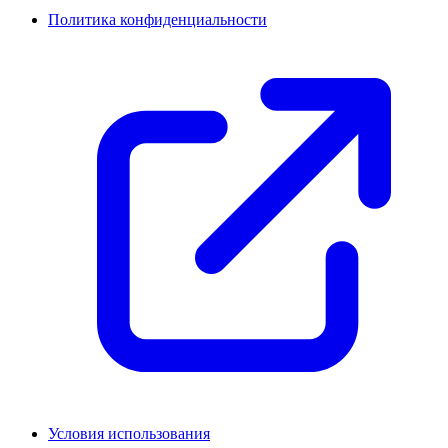
Политика конфиденциальности
Условия использования