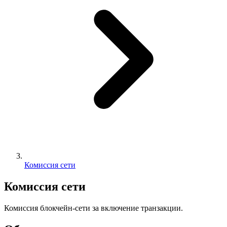
Комиссия сети
Комиссия сети
Комиссия блокчейн-сети за включение транзакции.