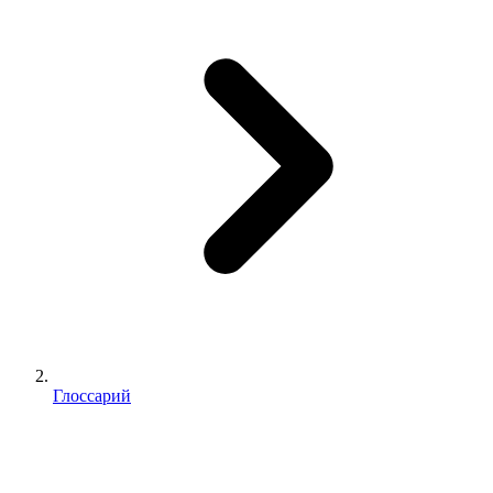
Глоссарий