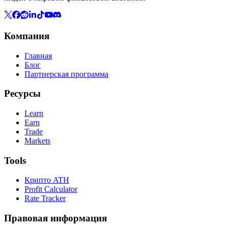
Компания
Главная
Блог
Партнерская программа
Ресурсы
Learn
Earn
Trade
Markets
Tools
Крипто ATH
Profit Calculator
Rate Tracker
Правовая информация