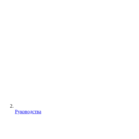
Руководства