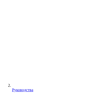
Руководства