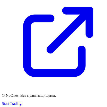
© NoOnes. Все права защищены.
Start Trading