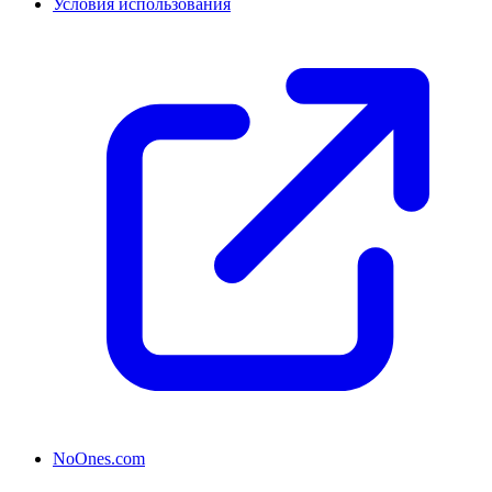
Условия использования
NoOnes.com