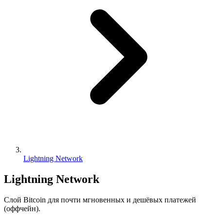
Lightning Network
Lightning Network
Слой Bitcoin для почти мгновенных и дешёвых платежей
(оффчейн).