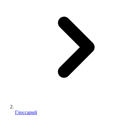
Глоссарий