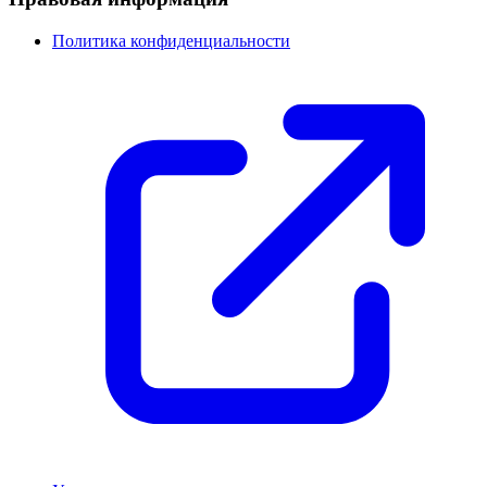
Политика конфиденциальности